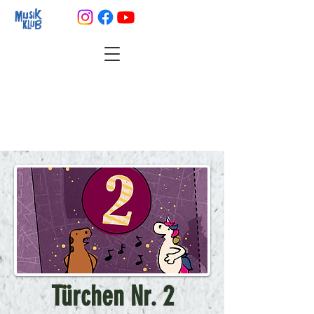
Türchen Nr. 2