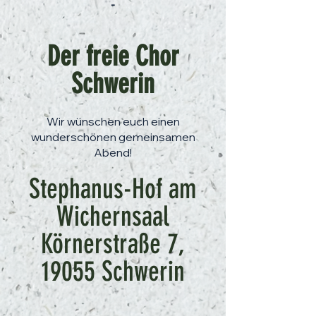
-
Der freie Chor
Schwerin
Wir wünschen euch einen
wunderschönen gemeinsamen
Abend!
Stephanus-Hof am
Wichernsaal
Körnerstraße 7,
19055 Schwerin