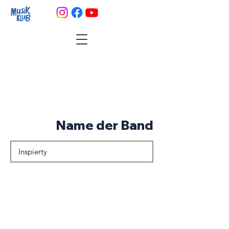
Name der Band