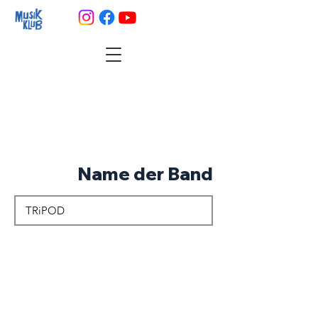
Name der Band