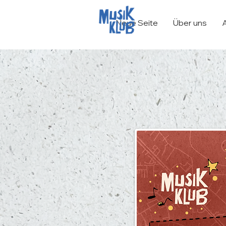
Neue Seite
Über uns