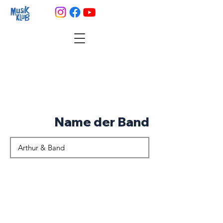
Name der Band