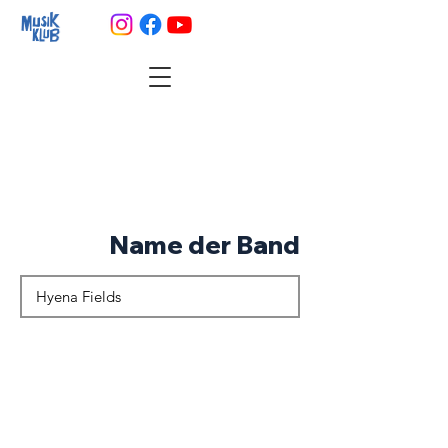
Name der Band