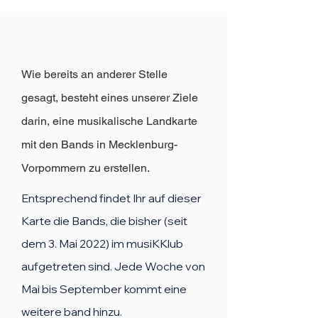
Wie bereits an anderer Stelle
gesagt, besteht eines unserer Ziele
darin, eine musikalische Landkarte
mit den Bands in Mecklenburg-
Vorpommern zu erstellen.
Entsprechend findet Ihr auf dieser
Karte die Bands, die bisher (seit
dem 3. Mai 2022) im musiKKlub
aufgetreten sind. Jede Woche von
Mai bis September kommt eine
weitere band hinzu.