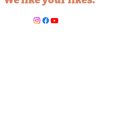
We like your likes.