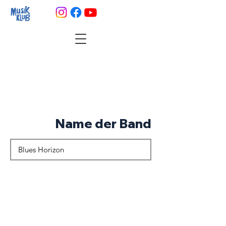
Name der Band