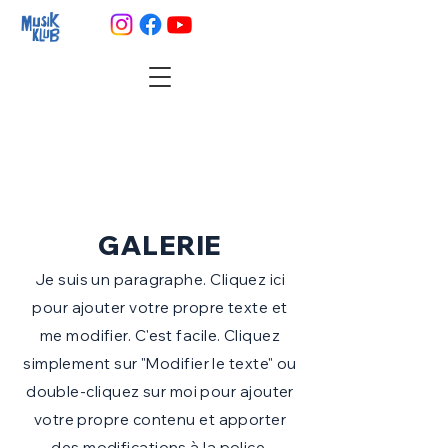
GALERIE
Je suis un paragraphe. Cliquez ici
pour ajouter votre propre texte et
me modifier. C'est facile. Cliquez
simplement sur "Modifier le texte" ou
double-cliquez sur moi pour ajouter
votre propre contenu et apporter
des modifications à la police.