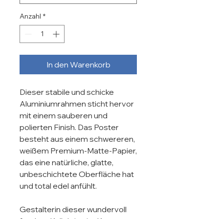
Anzahl
*
In den Warenkorb
Dieser stabile und schicke 
Aluminiumrahmen sticht hervor 
mit einem sauberen und 
polierten Finish. Das Poster 
besteht aus einem schwereren, 
weißem Premium-Matte-Papier, 
das eine natürliche, glatte, 
unbeschichtete Oberfläche hat 
und total edel anfühlt.

Gestalterin dieser wundervoll 