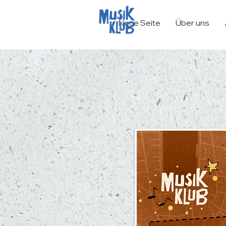
Neue Seite
Über uns