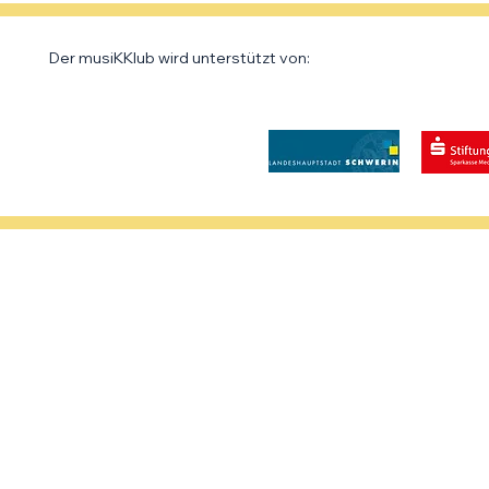
Der musiKKlub wird unterstützt von: