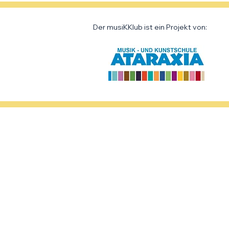
Der musiKKlub ist ein Projekt von: