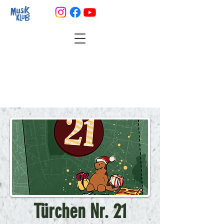
Türchen Nr. 21