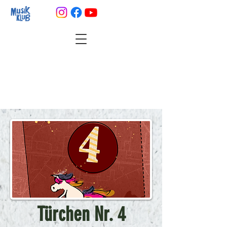
Türchen Nr. 4