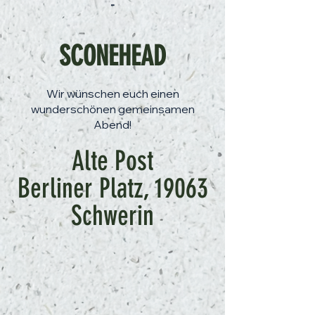
-
SCONEHEAD
Wir wünschen euch einen
wunderschönen gemeinsamen
Abend!
Alte Post
Berliner Platz, 19063
Schwerin