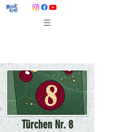
Türchen Nr. 8