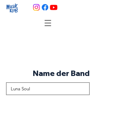
Name der Band