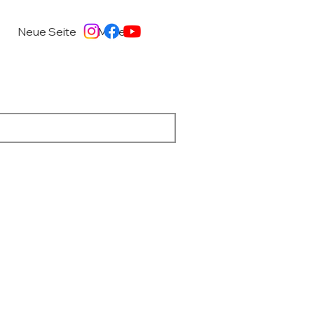
Neue Seite
More