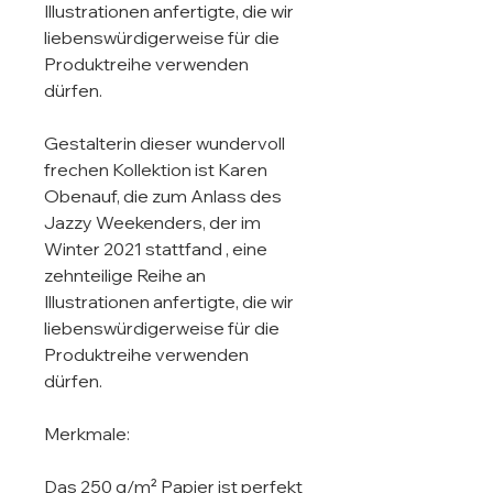
Illustrationen anfertigte, die wir 
liebenswürdigerweise für die 
Produktreihe verwenden 
dürfen. 

Gestalterin dieser wundervoll 
frechen Kollektion ist Karen 
Obenauf, die zum Anlass des 
Jazzy Weekenders, der im 
Winter 2021 stattfand , eine 
zehnteilige Reihe an 
Illustrationen anfertigte, die wir 
liebenswürdigerweise für die 
Produktreihe verwenden 
dürfen. 

Merkmale:

Das 250 g/m² Papier ist perfekt 