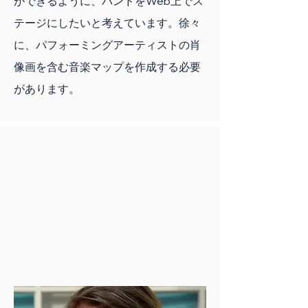
ができるように、バンドをWeb上でス
テージにしたいと考えています。徐々
に、パフォーミングアーティストの肖
像画を含む音楽マップを作成する必要
があります。