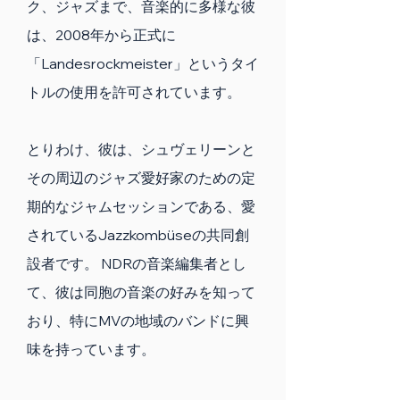
ク、ジャズまで、音楽的に多様な彼
は、2008年から正式に
「Landesrockmeister」というタイ
トルの使用を許可されています。
とりわけ、彼は、シュヴェリーンと
その周辺のジャズ愛好家のための定
期的なジャムセッションである、愛
されているJazzkombüseの共同創
設者です。 NDRの音楽編集者とし
て、彼は同胞の音楽の好みを知って
おり、特にMVの地域のバンドに興
味を持っています。