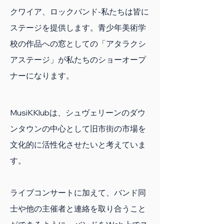
クワイア、ロックバンド-私たちは皆に
ステージを提供します。青少年美術学
校の作品への窓としての「アタラクシ
アステージ」が私たちのショーオープ
ナーになります。
MusiKKlubは、シュヴェリーンのダウ
ンタウンの中心として旧市街の市場を
文化的に活性化させたいと考えていま
す。
ライブコンサートに加えて、バンド同
士や他の主催者と連絡を取り合うこと