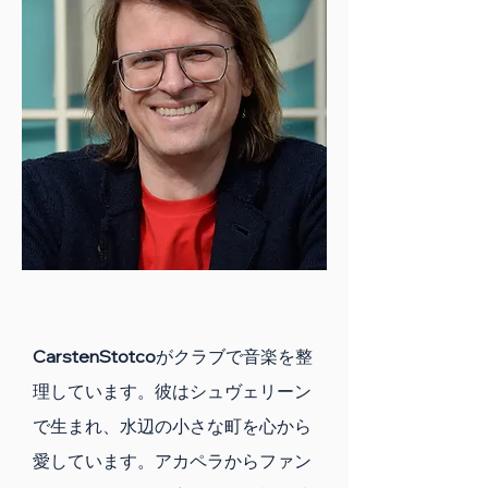
CarstenStotco
がクラブで音楽を整
理しています。彼はシュヴェリーン
で生まれ、水辺の小さな町を心から
愛しています。アカペラからファン