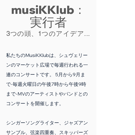
musiKKlub：
実行者
3つの頭、1つのアイデア...
私たちのMusiKKlubは、シュヴェリー
ンのマーケット広場で毎週行われる一
連のコンサートです。 5月から9月ま
で-毎週火曜日の午後7時から午後9時
まで-MVのアーティストやバンドとの
コンサートを開催します。
シンガーソングライター、ジャズアン
サンブル、弦楽四重奏、スキッパーズ