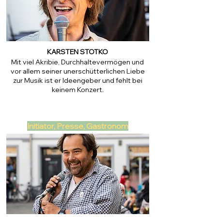
KARSTEN STOTKO
Mit viel Akribie, Durchhaltevermögen und
vor allem seiner unerschütterlichen Liebe
zur Musik ist er Ideengeber und fehlt bei
keinem Konzert.
Initiator, Presse, Gastronom