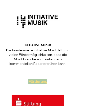
INITIATIVE MUSIK
Die bundesweite Initiative Musik hilft mit
vielen Fördermöglichkeiten, dass die
Musikbranche auch unter dem
kommerziellen Radar erblühen kann.
Förderung