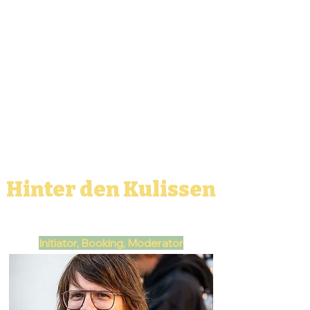
Hinter den Kulissen
Initiator, Booking, Moderator