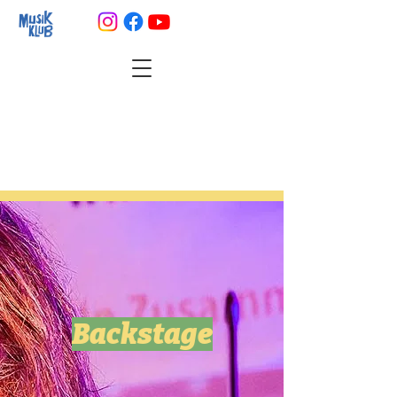
Backstage