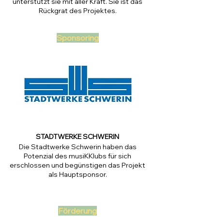
unterstützt sie mit aller Kraft. Sie ist das
Rückgrat des Projektes.
Sponsoring
STADTWERKE SCHWERIN
Die Stadtwerke Schwerin haben das
Potenzial des musiKKlubs für sich
erschlossen und begünstigen das Projekt
als Hauptsponsor.
Förderung