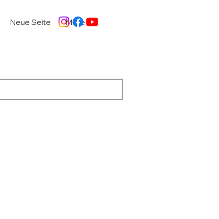
Neue Seite
More