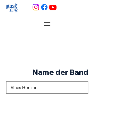
Name der Band