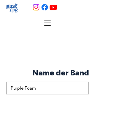
Name der Band