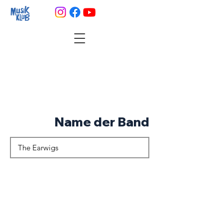
Name der Band