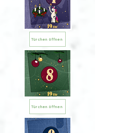
Türchen öffnen
Türchen öffnen