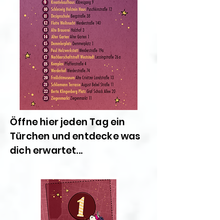
Öffne hier jeden Tag ein
Türchen und entdecke was
dich erwartet...