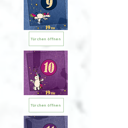
Türchen öffnen
Türchen öffnen