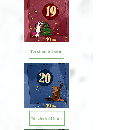
Türchen öffnen
Türchen öffnen