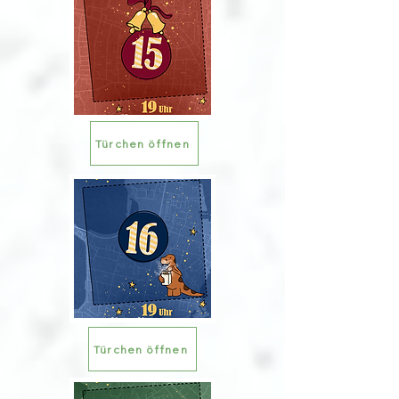
Türchen öffnen
Türchen öffnen