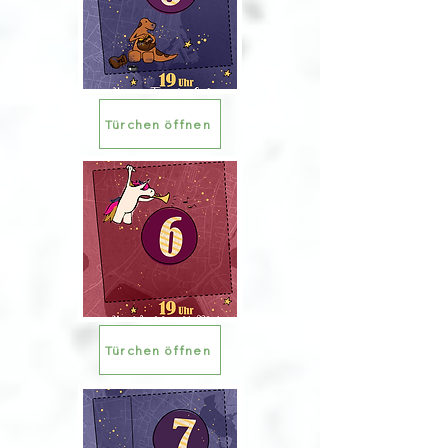
Türchen öffnen
Türchen öffnen