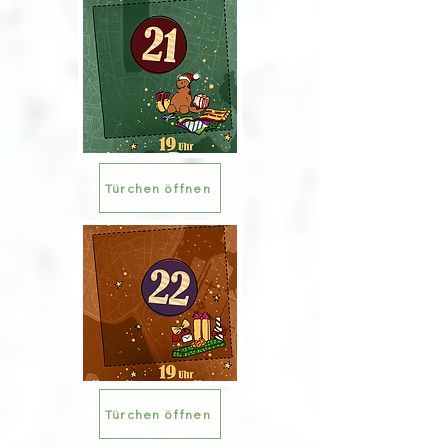
Türchen öffnen
Türchen öffnen