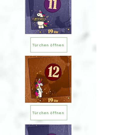
Türchen öffnen
Türchen öffnen