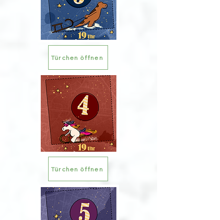
Türchen öffnen
Türchen öffnen