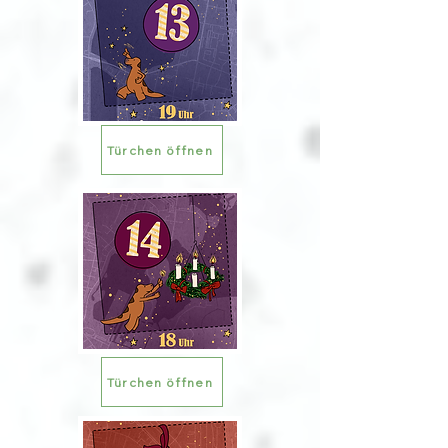
Türchen öffnen
Türchen öffnen