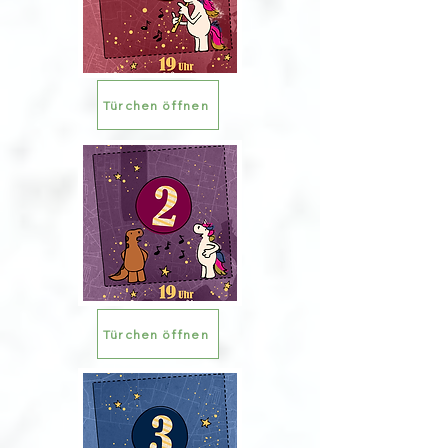
Türchen öffnen
Türchen öffnen