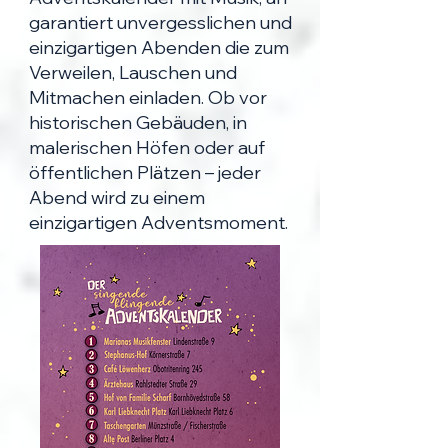
garantiert unvergesslichen und
einzigartigen Abenden die zum
Verweilen, Lauschen und
Mitmachen einladen. Ob vor
historischen Gebäuden, in
malerischen Höfen oder auf
öffentlichen Plätzen – jeder
Abend wird zu einem
einzigartigen Adventsmoment.​​