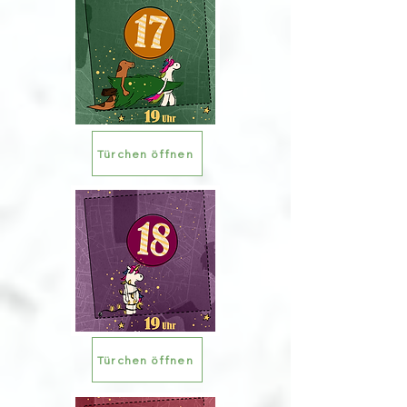
Türchen öffnen
Türchen öffnen